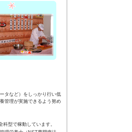
ータなど）をしっかり行い低
養管理が実施できるよう努め
が全科型で稼動しています。