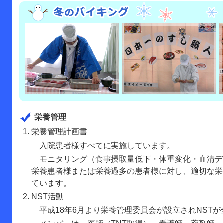
栄養管理
栄養管理計画書
入院患者様すべてに実施しています。
モニタリング（食事摂取量低下・体重変化・血清デ
栄養患者様または栄養過多の患者様に対し、適切な栄
ています。
NST活動
平成18年6月より栄養管理委員会が設立されNST