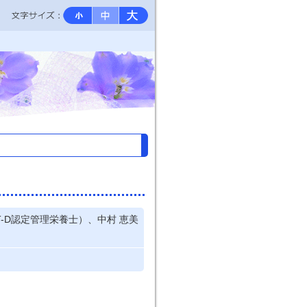
T-D認定管理栄養士）、中村 恵美