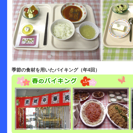
季節の食材を用いたバイキング（年4回）